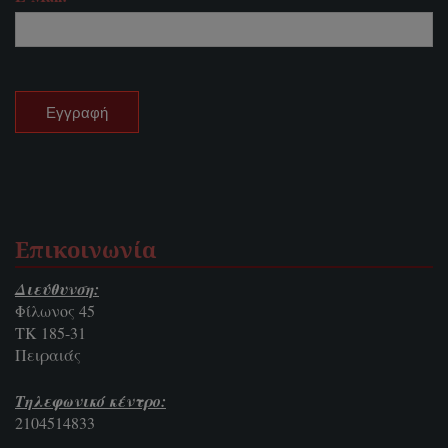
Επικοινωνία
Διεύθυνση:
Φίλωνος 45
ΤΚ 185-31
Πειραιάς
Τηλεφωνικό κέντρο:
2104514833