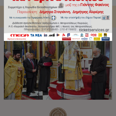
Σπυρίδωνος.