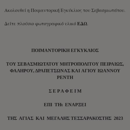
Ακολουθεί η Ποιμαντορική Εγκύκλιος του Σεβασμιωτάτου.
ΕΔΩ
Δείτε πλούσιο φωτογραφικό υλικό
.
ΠΟΙΜΑΝΤΟΡΙΚΗ ΕΓΚΥΚΛΙΟΣ
ΤΟΥ ΣΕΒΑΣΜΙΩΤΑΤΟΥ ΜΗΤΡΟΠΟΛΙΤΟΥ ΠΕΙΡΑΙΩΣ,
ΦΑΛΗΡΟΥ, ΔΡΑΠΕΤΣΩΝΑΣ ΚΑΙ ΑΓΙΟΥ ΙΩΑΝΝΟΥ
ΡΕΝΤΗ
Σ Ε Ρ Α Φ Ε Ι Μ
ΕΠΙ ΤΗι ΕΝΑΡΞΕΙ
ΤΗΣ ΑΓΙΑΣ ΚΑΙ ΜΕΓΑΛΗΣ ΤΕΣΣΑΡΑΚΟΣΤΗΣ 2023