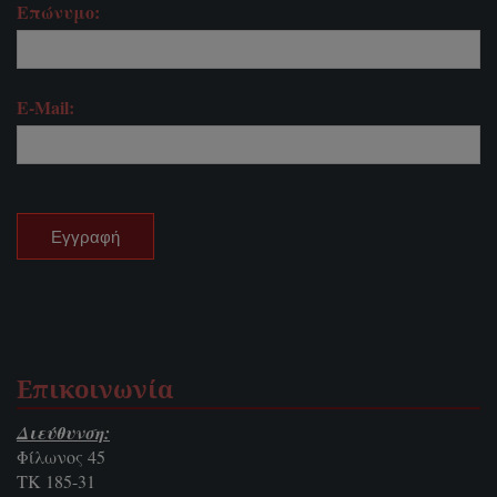
Επώνυμο:
E-Mail:
Επικοινωνία
Διεύθυνση:
Φίλωνος 45
ΤΚ 185-31