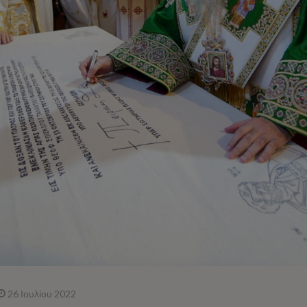
26 Ιουλίου 2022