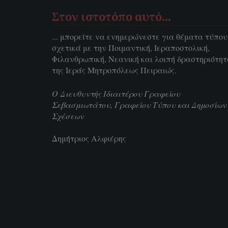
Στον ιστοτόπο αυτό…
... μπορείτε να ενημερώνεστε για θέματα τύπου
σχετικά με την Ποιμαντική, Ιεραποστολική,
Φιλανθρωπική, Νεανική και λοιπή δραστηριότη
της Ιεράς Μητροπόλεως Πειραιώς.
Ο Διευθυντής Ιδιαιτέρου Γραφείου
Σεβασμιωτάτου, Γραφείου Τύπου και Δημοσίων
Σχέσεων
Δημήτριος Αλφιέρης