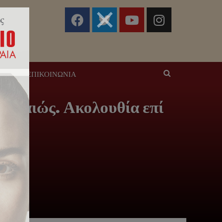
ΣΕΙΣ
ΕΠΙΚΟΙΝΩΝΊΑ
ειραιώς. Ακολουθία επί