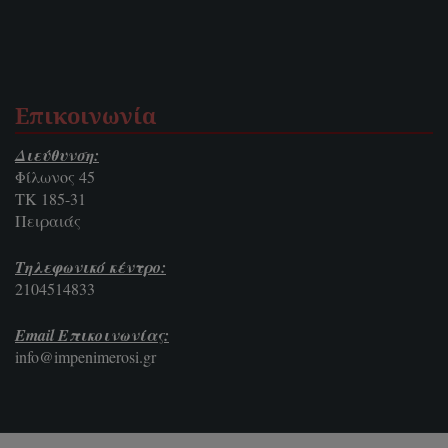
Επικοινωνία
Διεύθυνση:
Φίλωνος 45
ΤΚ 185-31
Πειραιάς
Τηλεφωνικό κέντρο:
2104514833
Email Επικοινωνίας:
info@impenimerosi.gr