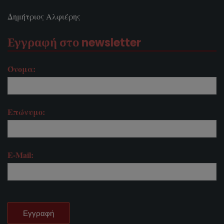
Δημήτριος Αλφιέρης
Εγγραφή στο newsletter
Όνομα:
Επώνυμο:
E-Mail: