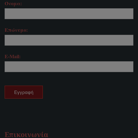
Όνομα:
Επώνυμο:
E-Mail:
Επικοινωνία