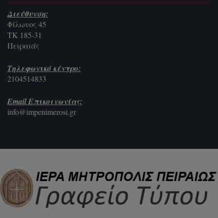
Διεύθυνση:
Φίλωνος 45
ΤΚ 185-31
Πειραιάς
Τηλεφωνικό κέντρο:
2104514833
Email Επικοινωνίας:
info@impenimerosi.gr