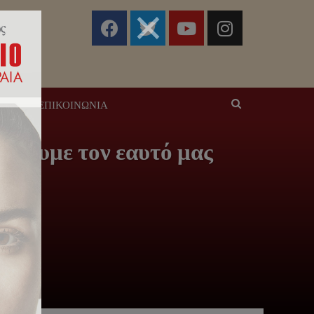
ΣΕΙΣ
ΕΠΙΚΟΙΝΩΝΊΑ
ίξουμε τον εαυτό μας