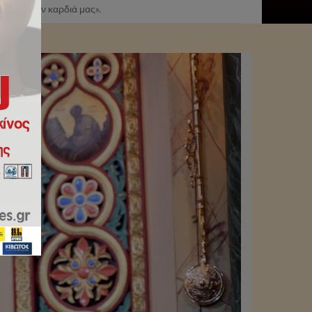
ιστός στην καρδιά μας».