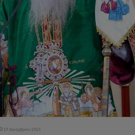
19 Δεκεμβρίου 2021