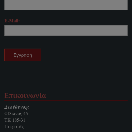
E-Mail:
Επικοινωνία
Διεύθυνση:
Φίλωνος 45
ΤΚ 185-31
Πειραιάς