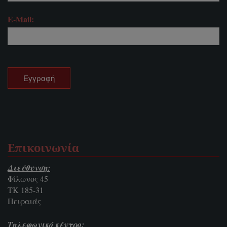
E-Mail:
Επικοινωνία
Διεύθυνση:
Φίλωνος 45
ΤΚ 185-31
Πειραιάς
Τηλεφωνικό κέντρο: