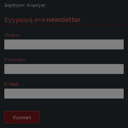
Δημήτριος Αλφιέρης
Εγγραφή στο newsletter
Όνομα:
Επώνυμο:
E-Mail: