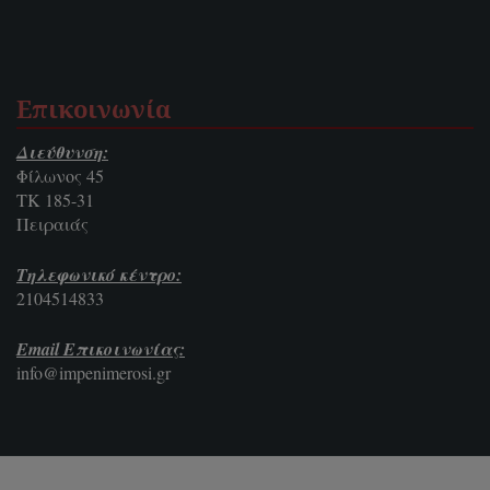
Επικοινωνία
Διεύθυνση:
Φίλωνος 45
ΤΚ 185-31
Πειραιάς
Τηλεφωνικό κέντρο:
2104514833
Email Επικοινωνίας:
info@impenimerosi.gr