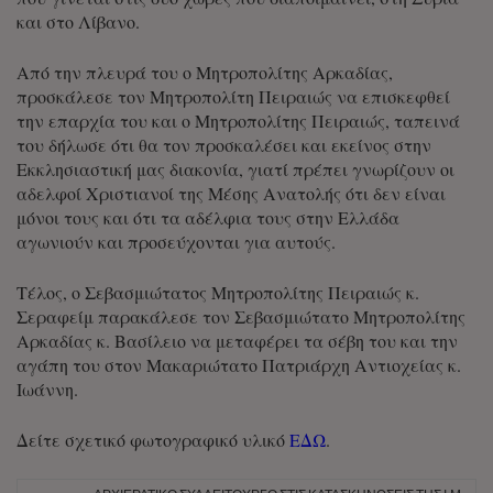
και στο Λίβανο.
Από την πλευρά του ο Μητροπολίτης Αρκαδίας,
προσκάλεσε τον Μητροπολίτη Πειραιώς να επισκεφθεί
την επαρχία του και ο Μητροπολίτης Πειραιώς, ταπεινά
του δήλωσε ότι θα τον προσκαλέσει και εκείνος στην
Εκκλησιαστική μας διακονία, γιατί πρέπει γνωρίζουν οι
αδελφοί Χριστιανοί της Μέσης Ανατολής ότι δεν είναι
μόνοι τους και ότι τα αδέλφια τους στην Ελλάδα
αγωνιούν και προσεύχονται για αυτούς.
Τέλος, ο Σεβασμιώτατος Μητροπολίτης Πειραιώς κ.
Σεραφείμ παρακάλεσε τον Σεβασμιώτατο Μητροπολίτης
Αρκαδίας κ. Βασίλειο να μεταφέρει τα σέβη του και την
αγάπη του στον Μακαριώτατο Πατριάρχη Αντιοχείας κ.
Ιωάννη.
Δείτε σχετικό φωτογραφικό υλικό
ΕΔΩ
.