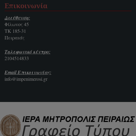
Επικοινωνία
Διεύθυνση:
Φίλωνος 45
ΤΚ 185-31
Πειραιάς
Τηλεφωνικό κέντρο:
2104514833
Email Επικοινωνίας:
info@impenimerosi.gr