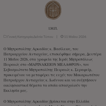
Ι.Μ.Π.
Γενική Κατηγορία
,
Δελτία Τύπου
|
11 Μαΐου 2026
Ο Μητροπολίτης Αρκαδίας κ. Βασίλειος, του
Πατριαρχείου Αντιοχείας, επισκέφθηκε σήμερα, Δευτέρα
11 Μαΐου 2026, στα γραφεία της Ιεράς Μητροπόλεως
Πειραιώς στο «ΜΑΡΙΝΑΚΕΙΟΝ ΜΕΛΑΘΡΟΝ», τον
Σεβασμιώτατο Μητροπολίτης Πειραιώς κ. Σεραφείμ,
προκειμένου να μεταφέρει τις ευχές του Μακαριωτάτου
Πατριάρχου Αντιοχείας κ. Ιωάννου και να συζητήσουν
εκκλησιαστικά θέματα τα οποία απασχολούν την
Εκκλησία μας.
Ο Μητροπολίτης Αρκαδίας βρίσκεται στην Ελλάδα