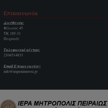
Επικοινωνία
Διεύθυνση:
Φίλωνος 45
ΤΚ 185-31
Πειραιάς
Τηλεφωνικό κέντρο:
2104514833
Email Επικοινωνίας:
info@impenimerosi.gr