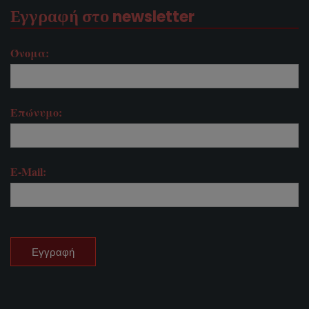
Εγγραφή στο newsletter
Όνομα:
Επώνυμο:
E-Mail: