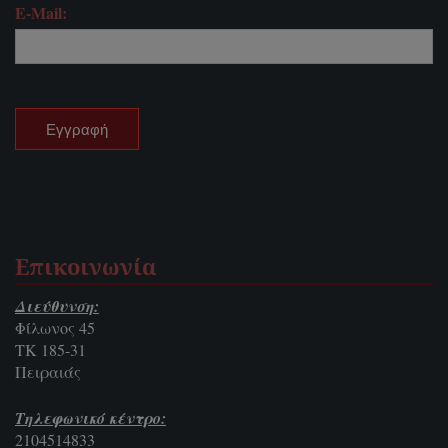
E-Mail:
Επικοινωνία
Διεύθυνση:
Φίλωνος 45
ΤΚ 185-31
Πειραιάς
Τηλεφωνικό κέντρο:
2104514833