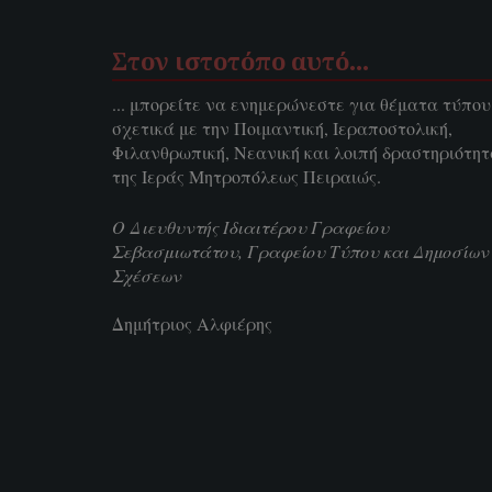
Στον ιστοτόπο αυτό…
... μπορείτε να ενημερώνεστε για θέματα τύπου
σχετικά με την Ποιμαντική, Ιεραποστολική,
Φιλανθρωπική, Νεανική και λοιπή δραστηριότη
της Ιεράς Μητροπόλεως Πειραιώς.
Ο Διευθυντής Ιδιαιτέρου Γραφείου
Σεβασμιωτάτου, Γραφείου Τύπου και Δημοσίων
Σχέσεων
Δημήτριος Αλφιέρης