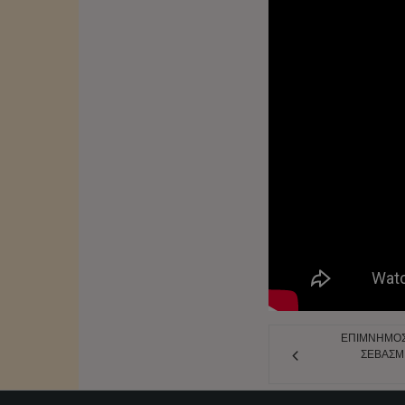
ΕΠΙΜΝΗΜΌΣΥ
ΣΕΒΑΣΜΙ