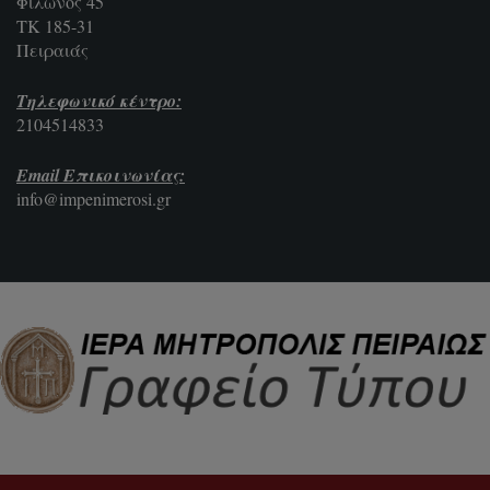
Φίλωνος 45
ΤΚ 185-31
Πειραιάς
Τηλεφωνικό κέντρο:
2104514833
Email Επικοινωνίας:
info@impenimerosi.gr