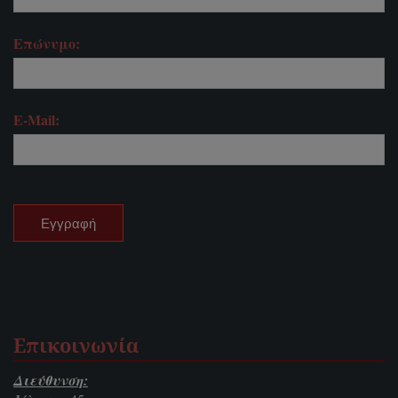
Επώνυμο:
E-Mail:
Επικοινωνία
Διεύθυνση: