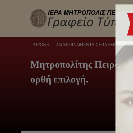
ΑΡΧΙΚΉ
ΑΝΑΚΟΙΝΩΘΈΝΤΑ ΣΕΒΑΣΜΙΩΤΆΤΟΥ
Μητροπολίτης Πειραιώς:
ορθή επιλογή.