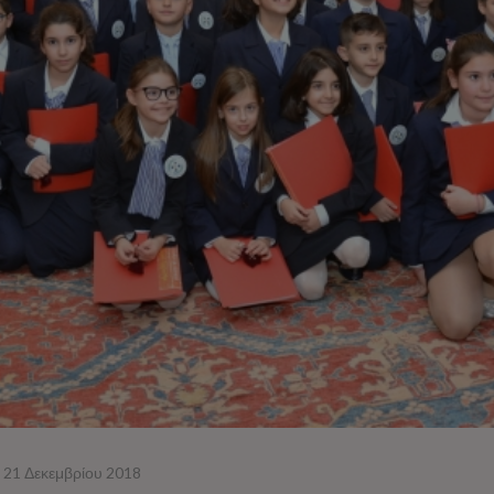
21 Δεκεμβρίου 2018