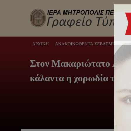
ΑΡΧΙΚΉ
ΑΝΑΚΟΙΝΩΘΈΝΤΑ ΣΕΒΑΣΜΙΩΤΆΤΟΥ
Στον Μακαριώτατο Αρχι
κάλαντα η χορωδία των 