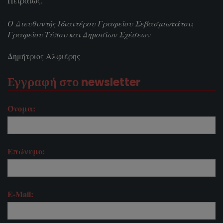
Πειραιώς.
Ο Διευθυντής Ιδιαιτέρου Γραφείου Σεβασμιωτάτου,
Γραφείου Τύπου και Δημοσίων Σχέσεων
Δημήτριος Αλφιέρης
Εγγραφή στο newsletter
Όνομα:
Επώνυμο:
E-Mail: