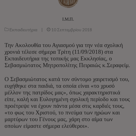
Ι.Μ.Π.
Εκπαιδευτήρια
|
10 Σεπτεμβρίου 2018
Την Ακολουθία του Αγιασμού για την νέα σχολική
χρονιά τέλεσε σήμερα Τρίτη (11/09/2018) στα
Εκπαιδευτήρια της τοπικής μας Εκκλησίας, ο
Σεβασμιώτατος Μητροπολίτης Πειραιώς κ.Σεραφείμ.
Ο Σεβασμιώτατος κατά τον σύντομο χαιρετισμό του,
ευχήθηκε στα παιδιά, τα οποία είναι «το χρυσό
μέλλον της πατρίδος μας», όπως χαρακτηριστικά
είπε, καλή και Ευλογημένη σχολική περίοδο και τους
προέτρεψε να έχουν πάντα μέσα στις καρδιές τους,
«το φως του Χριστού, το πνεύμα των ηρώων και
μαρτύρων του Γένους μας, χάρη στο αίμα των
οποίων είμαστε σήμερα ελεύθεροι».