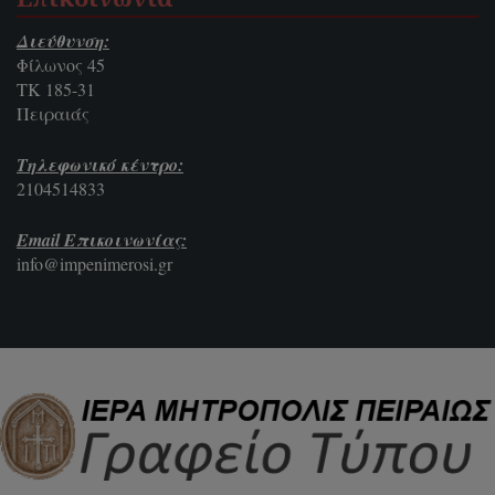
Διεύθυνση:
Φίλωνος 45
ΤΚ 185-31
Πειραιάς
Τηλεφωνικό κέντρο:
2104514833
Email Επικοινωνίας:
info@impenimerosi.gr