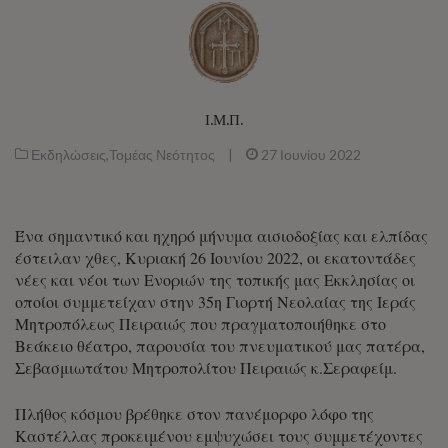
Ι.Μ.Π.
Εκδηλώσεις
,
Τομέας Νεότητος
|
27 Ιουνίου 2022
Ένα σημαντικό και ηχηρό μήνυμα αισιοδοξίας και ελπίδας
έστειλαν χθες, Κυριακή 26 Ιουνίου 2022, οι εκατοντάδες
νέες και νέοι των Ενοριών της τοπικής μας Εκκλησίας οι
οποίοι συμμετείχαν στην 35η Γιορτή Νεολαίας της Ιεράς
Μητροπόλεως Πειραιώς που πραγματοποιήθηκε στο
Βεάκειο θέατρο, παρουσία του πνευματικού μας πατέρα,
Σεβασμιωτάτου Μητροπολίτου Πειραιώς κ.Σεραφείμ.
Πλήθος κόσμου βρέθηκε στον πανέμορφο λόφο της
Καστέλλας προκειμένου εμψυχώσει τους συμμετέχοντες