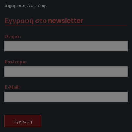
Δημήτριος Αλφιέρης
Εγγραφή στο newsletter
Όνομα:
Επώνυμο:
E-Mail: