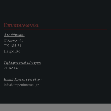
Επικοινωνία
Διεύθυνση:
Φίλωνος 45
ΤΚ 185-31
Πειραιάς
Τηλεφωνικό κέντρο:
2104514833
Email Επικοινωνίας:
info@impenimerosi.gr