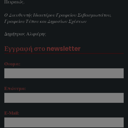
Πειραιώς.
Ο Διευθυντής Ιδιαιτέρου Γραφείου Σεβασμιωτάτου,
Γραφείου Τύπου και Δημοσίων Σχέσεων
Δημήτριος Αλφιέρης
Εγγραφή στο newsletter
Όνομα:
Επώνυμο:
E-Mail: