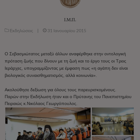
Ι.Μ.Π.
Εκδηλώσεις
|
31 Ιανουαρίου 2015
Ο Σεβασμιώτατος μεταξύ άλλων αναφέρθηκε στην οντολογική
πρόταση ζωής που δίνουν με τη ζωή και το έργο τους οι Τρεις
Ιεράρχες, υπογραμμίζοντας με έμφαση πως «η αγάπη δεν είναι
βιολογικός συναισθηματισμός, αλλά κοινωνία».
Ακολούθησε δεξίωση για όλους τους παρευρισκομένους.
Παρών στην Εκδήλωση ήταν και ο Πρύτανης του Πανεπιστημίου
Πειραιώς κ.Νικόλαος Γεωργόπουλος.