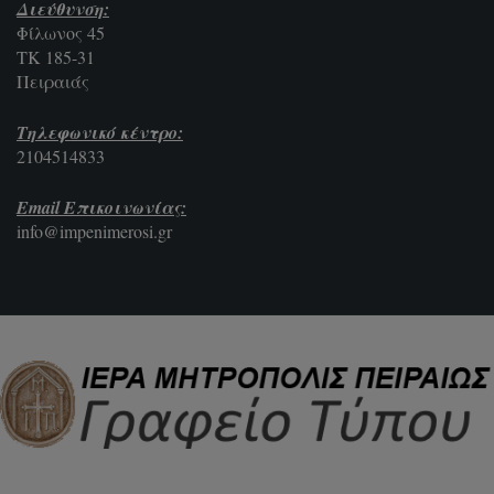
Διεύθυνση:
Φίλωνος 45
ΤΚ 185-31
Πειραιάς
Τηλεφωνικό κέντρο:
2104514833
Email Επικοινωνίας:
info@impenimerosi.gr