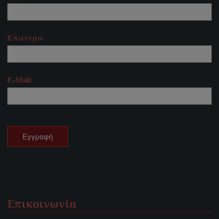
Επώνυμο:
E-Mail:
Επικοινωνία