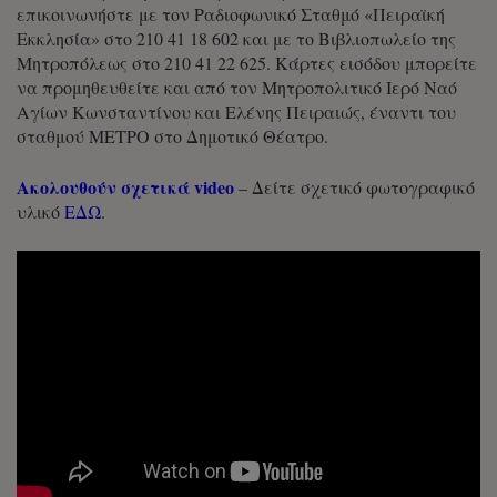
επικοινωνήστε με τον Ραδιοφωνικό Σταθμό «Πειραϊκή
Εκκλησία» στο 210 41 18 602 και με το Βιβλιοπωλείο της
Μητροπόλεως στο 210 41 22 625. Κάρτες εισόδου μπορείτε
να προμηθευθείτε και από τον Μητροπολιτικό Ιερό Ναό
Αγίων Κωνσταντίνου και Ελένης Πειραιώς, έναντι του
σταθμού ΜΕΤΡΟ στο Δημοτικό Θέατρο.
Ακολουθούν σχετικά video
– Δείτε σχετικό φωτογραφικό
υλικό
ΕΔΩ
.