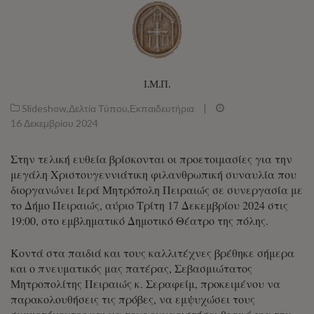
Ι.Μ.Π.
Slideshow
,
Δελτία Τύπου
,
Εκπαιδευτήρια
|
16 Δεκεμβρίου 2024
Στην τελική ευθεία βρίσκονται οι προετοιμασίες για την
μεγάλη Χριστουγεννιάτικη φιλανθρωπική συναυλία που
διοργανώνει Ιερά Μητρόπολη Πειραιώς σε συνεργασία με
το Δήμο Πειραιώς, αύριο Τρίτη 17 Δεκεμβρίου 2024 στις
19:00, στο εμβληματικό Δημοτικό Θέατρο της πόλης.
Κοντά στα παιδιά και τους καλλιτέχνες βρέθηκε σήμερα
και ο πνευματικός μας πατέρας, Σεβασμιώτατος
Μητροπολίτης Πειραιώς κ. Σεραφείμ, προκειμένου να
παρακολουθήσεις τις πρόβες, να εμψυχώσει τους