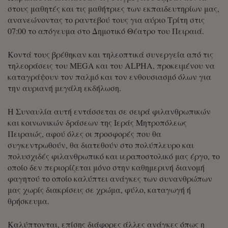
στους μαθητές και τις μαθήτριες των εκπαιδευτηρίων μας,
ανανεώνοντας το ραντεβού τους για αύριο Τρίτη στις
07:00 το απόγευμα στο Δημοτικό Θέατρο του Πειραιά.
Κοντά τους βρέθηκαν και τηλεοπτικά συνεργεία από τις
τηλεοράσεις του MEGA και του ALPHA, προκειμένου να
καταγράψουν τον παλμό και τον ενθουσιασμό όλων για
την αυριανή μεγάλη εκδήλωση.
Η Συναυλία αυτή εντάσσεται σε σειρά φιλανθρωπικών
και κοινωνικών δράσεων της Ιεράς Μητροπόλεως
Πειραιώς, αφού όλες οι προσφορές που θα
συγκεντρωθούν, θα διατεθούν στο πολύπλευρο και
πολυσχιδές φιλανθρωπικό και ιεραποστολικό μας έργο, το
οποίο δεν περιορίζεται μόνο στην καθημερινή διανομή
φαγητού το οποίο καλύπτει ανάγκες των συνανθρώπων
μας χωρίς διακρίσεις σε χρώμα, φύλο, καταγωγή ή
θρήσκευμα.
Καλύπτονται, επίσης διάφορες άλλες ανάγκες όπως η