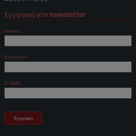
Εγγραφή στο newsletter
Όνομα:
Επώνυμο:
E-Mail: