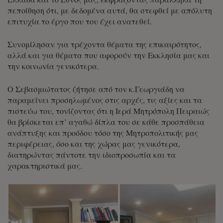
πεποίθηση ότι, με δεδομένα αυτά, θα στεφθεί με απόλυτη
επιτυχία το έργο που του έχει ανατεθεί.
Συνομίλησαν για τρέχοντα θέματα της επικαιρότητος,
αλλά και για θέματα που αφορούν την Εκκλησία μας και
την κοινωνία γενικότερα.
Ο Σεβασμιώτατος ζήτησε από τον κ.Γεωργιάδη να
παραμείνει προσηλωμένος στις αρχές, τις αξίες και τα
πιστεύω του, τονίζοντας ότι η Ιερά Μητρόπολη Πειραιώς
θα βρίσκεται επ’ αγαθώ δίπλα του σε κάθε προσπάθεια
ανάπτυξης και προόδου τόσο της Μητροπολιτικής μας
περιφέρειας, όσο και της χώρας μας γενικότερα,
διατηρώντας πάντοτε την ιδιοπροσωπία και τα
χαρακτηριστικά μας.