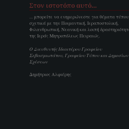
Στον ιστοτόπο αυτό…
... μπορείτε να ενημερώνεστε για θέματα τύπου
σχετικά με την Ποιμαντική, Ιεραποστολική,
Φιλανθρωπική, Νεανική και λοιπή δραστηριότη
της Ιεράς Μητροπόλεως Πειραιώς.
Ο Διευθυντής Ιδιαιτέρου Γραφείου
Σεβασμιωτάτου, Γραφείου Τύπου και Δημοσίων
Σχέσεων
Δημήτριος Αλφιέρης