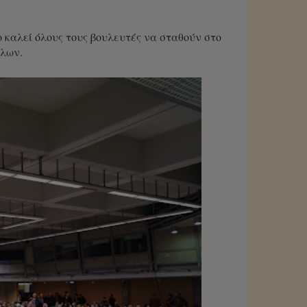
ο καλεί όλους τους βουλευτές να σταθούν στο
ύλων.