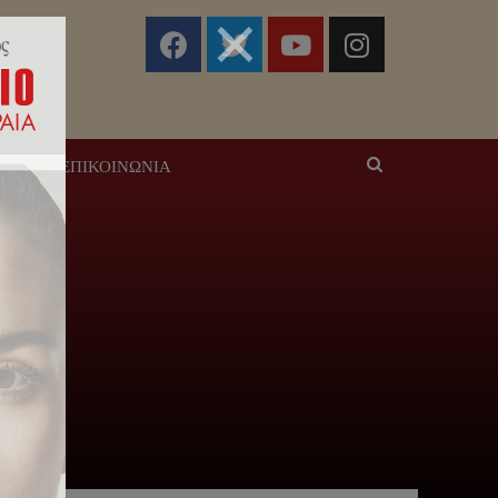
ΣΕΙΣ
ΕΠΙΚΟΙΝΩΝΊΑ