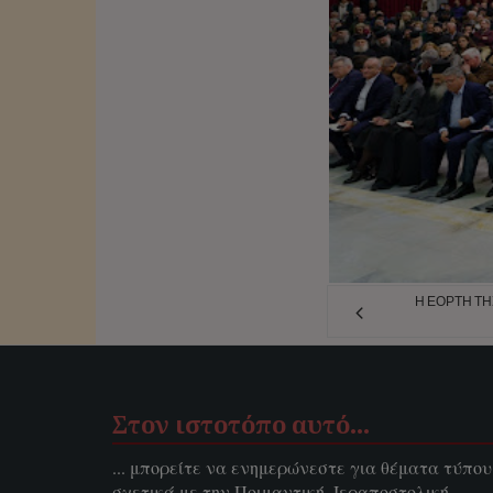
Η ΕΟΡΤΉ ΤΗ
Στον ιστοτόπο αυτό…
... μπορείτε να ενημερώνεστε για θέματα τύπου
σχετικά με την Ποιμαντική, Ιεραποστολική,