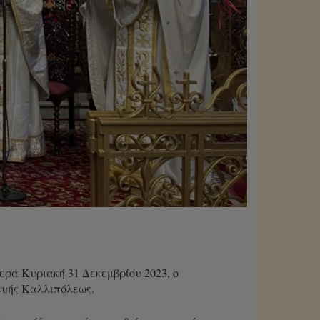
ρα Κυριακή 31 Δεκεμβρίου 2023, ο
ευής Καλλιπόλεως.