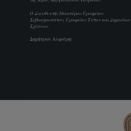
Ο Διευθυντής Ιδιαιτέρου Γραφείου
Σεβασμιωτάτου, Γραφείου Τύπου και Δημοσίων
Σχέσεων
Δημήτριος Αλφιέρης