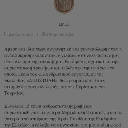
Ι.Μ.Π.
Δελτία Τύπου
|
3 Μαρτίου 2023
Άμεση και ιδιαίτερα συγκινητική και γενναιόδωρη ήταν η
ανταπόκριση εκατοντάδων χιλιάδων συνανθρώπων μας
στο κάλεσμα της τοπικής μας Εκκλησίας, σχετικά με την
συγκέντρωση τροφίμων και ειδών πρώτης ανάγκης τα
οποία, μέσω του φιλανθρωπικού οργανισμού της
Εκκλησίας «ΑΠΟΣΤΟΛΗ», θα προοριστούν στους
σεισμόπληκτους αδελφούς μας της Συρίας και της
Τουρκίας.
Συνολικά 15 τόνοι ανθρωπιστικής βοήθειας
συγκεντρώθηκαν στην Ιερά Μητρόπολη Πειραιώς η οποία,
ύστερα από απόφαση της Ιεράς Συνόδου της Εκκλησίας
της Ελλάδος, ανέλαβε να συντονίσει για μία ακόμη φορά