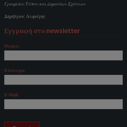
Γραφείου Τύπου και Δημοσίων Σχέσεων
Δημήτριος Αλφιέρης
Εγγραφή στο newsletter
Όνομα:
Επώνυμο:
E-Mail: