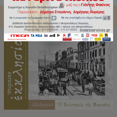
Ιανουάριο 2022.