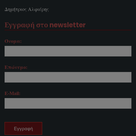
Δημήτριος Αλφιέρης
Εγγραφή στο newsletter
Όνομα:
Επώνυμο:
E-Mail: