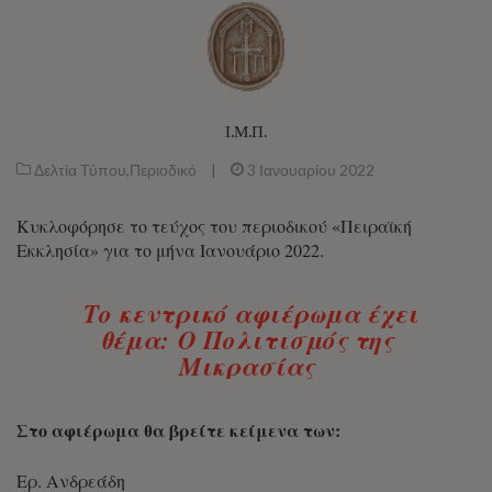
Ι.Μ.Π.
Δελτία Τύπου
,
Περιοδικό
|
3 Ιανουαρίου 2022
Κυκλοφόρησε το τεύχος του περιοδικού «Πειραϊκή
Εκκλησία» για το μήνα Ιανουάριο 2022.
Το κεντρικό αφιέρωμα έχει
θέμα:
Ο Πολιτισμός της
Μικρασίας
Στο αφιέρωμα θα βρείτε κείμενα των:
Ερ. Ανδρεάδη