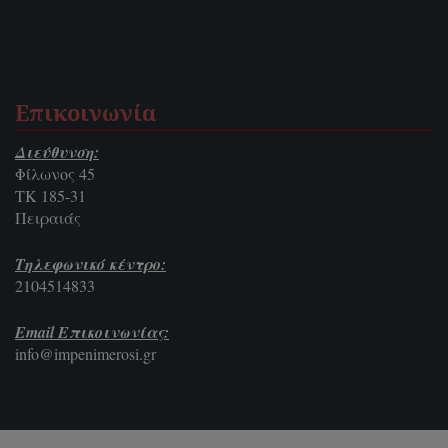
Επικοινωνία
Διεύθυνση:
Φίλωνος 45
ΤΚ 185-31
Πειραιάς
Τηλεφωνικό κέντρο:
2104514833
Email Επικοινωνίας:
info@impenimerosi.gr