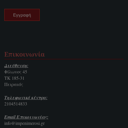
Επικοινωνία
Διεύθυνση:
Φίλωνος 45
ΤΚ 185-31
Πειραιάς
Τηλεφωνικό κέντρο:
2104514833
Email Επικοινωνίας:
info@impenimerosi.gr