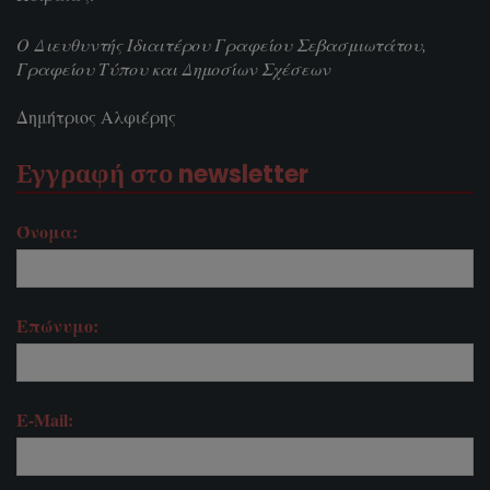
Ο Διευθυντής Ιδιαιτέρου Γραφείου Σεβασμιωτάτου,
Γραφείου Τύπου και Δημοσίων Σχέσεων
Δημήτριος Αλφιέρης
Εγγραφή στο newsletter
Όνομα:
Επώνυμο:
E-Mail: