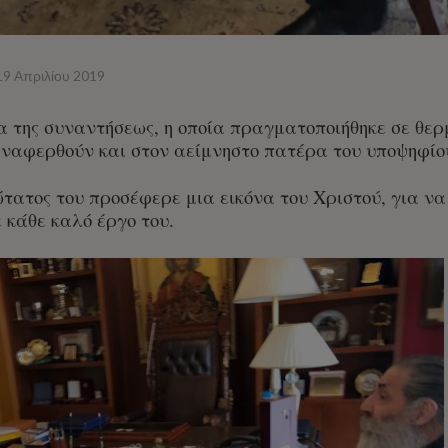
19 Απριλίου 2019
 της συναντήσεως, η οποία πραγματοποιήθηκε σε θερμ
αναφερθούν και στον αείμνηστο πατέρα του υποψηφί
τατος του προσέφερε μια εικόνα του Χριστού, για να 
 κάθε καλό έργο του.