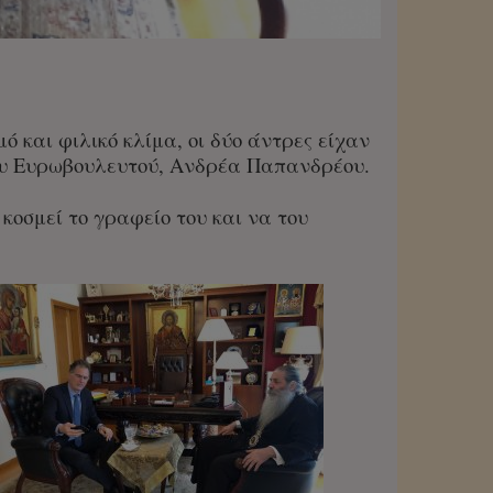
ό και φιλικό κλίμα, οι δύο άντρες είχαν
ου Ευρωβουλευτού, Ανδρέα Παπανδρέου.
κοσμεί το γραφείο του και να του