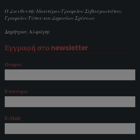
Ο Διευθυντής Ιδιαιτέρου Γραφείου Σεβασμιωτάτου,
Γραφείου Τύπου και Δημοσίων Σχέσεων
Δημήτριος Αλφιέρης
Εγγραφή στο newsletter
Όνομα:
Επώνυμο:
E-Mail: