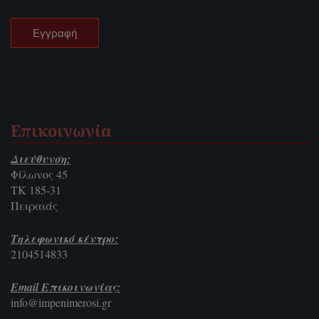
Επικοινωνία
Διεύθυνση:
Φίλωνος 45
ΤΚ 185-31
Πειραιάς
Τηλεφωνικό κέντρο:
2104514833
Email Επικοινωνίας:
info@impenimerosi.gr