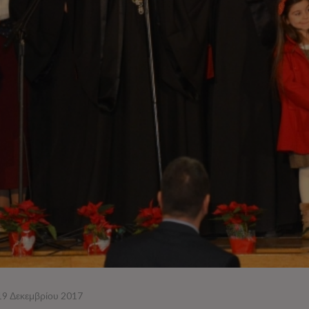
19 Δεκεμβρίου 2017