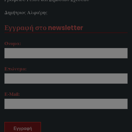
Δημήτριος Αλφιέρης
Εγγραφή στο newsletter
Όνομα:
Επώνυμο:
E-Mail: