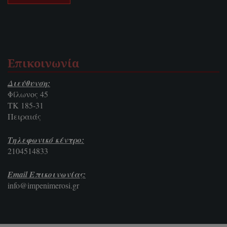
Επικοινωνία
Διεύθυνση:
Φίλωνος 45
ΤΚ 185-31
Πειραιάς
Τηλεφωνικό κέντρο:
2104514833
Email Επικοινωνίας:
info@impenimerosi.gr