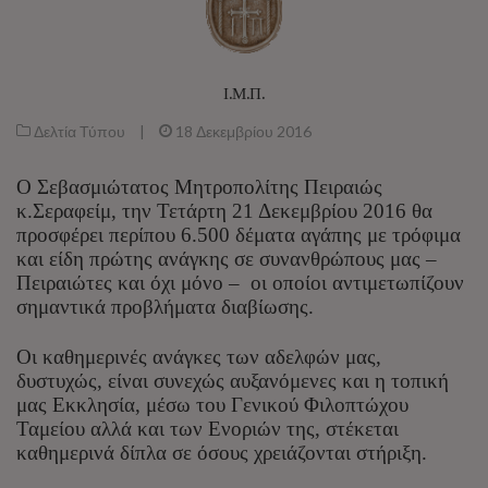
Ι.Μ.Π.
Δελτία Τύπου
|
18 Δεκεμβρίου 2016
O Σεβασμιώτατος Μητροπολίτης Πειραιώς
κ.Σεραφείμ, την Τετάρτη 21 Δεκεμβρίου 2016 θα
προσφέρει περίπου 6.500 δέματα αγάπης με τρόφιμα
και είδη πρώτης ανάγκης σε συνανθρώπους μας –
Πειραιώτες και όχι μόνο – οι οποίοι αντιμετωπίζουν
σημαντικά προβλήματα διαβίωσης.
Οι καθημερινές ανάγκες των αδελφών μας,
δυστυχώς, είναι συνεχώς αυξανόμενες και η τοπική
μας Εκκλησία, μέσω του Γενικού Φιλοπτώχου
Ταμείου αλλά και των Ενοριών της, στέκεται
καθημερινά δίπλα σε όσους χρειάζονται στήριξη.