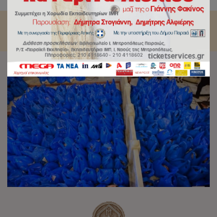
21 Δεκεμβρίου