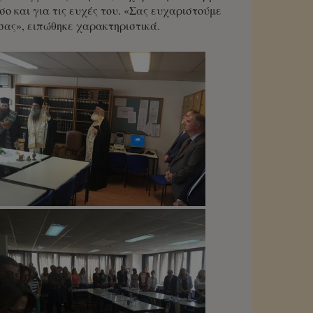
ο και για τις ευχές του. «Σας ευχαριστούμε
 σας», ειπώθηκε χαρακτηριστικά.