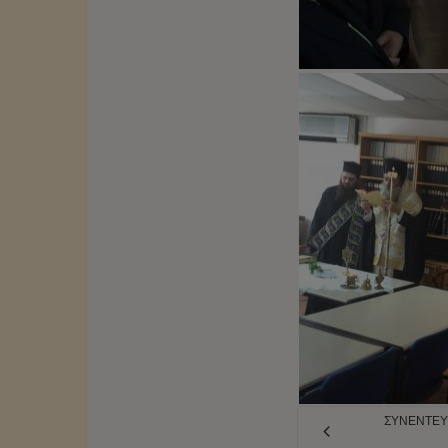
ΣΥΝΈΝΤΕΥ