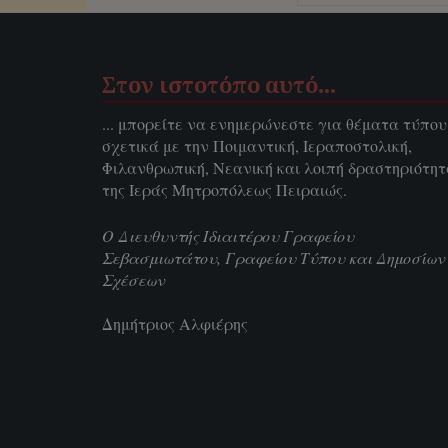
Στον ιστοτόπο αυτό…
... μπορείτε να ενημερώνεστε για θέματα τύπου
σχετικά με την Ποιμαντική, Ιεραποστολική,
Φιλανθρωπική, Νεανική και λοιπή δραστηριότη
της Ιεράς Μητροπόλεως Πειραιώς.
Ο Διευθυντής Ιδιαιτέρου Γραφείου
Σεβασμιωτάτου, Γραφείου Τύπου και Δημοσίων
Σχέσεων
Δημήτριος Αλφιέρης