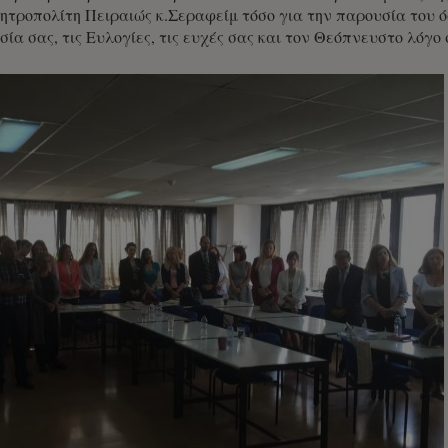
τροπολίτη Πειραιώς κ.Σεραφείμ τόσο για την παρουσία του όσ
ία σας, τις Ευλογίες, τις ευχές σας και τον Θεόπνευστο λόγο