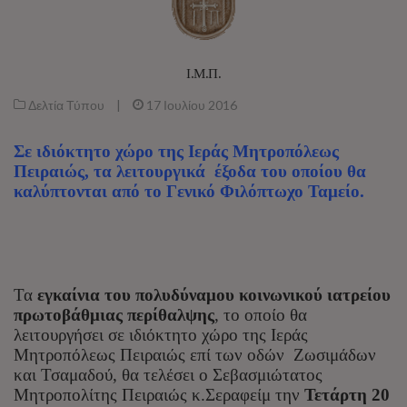
Ι.Μ.Π.
Δελτία Τύπου
|
17 Ιουλίου 2016
Σε ιδιόκτητο χώρο της Ιεράς Μητροπόλεως
Πειραιώς, τα λειτουργικά έξοδα του οποίου θα
καλύπτονται από το Γενικό Φιλόπτωχο Ταμείο.
Τα
εγκαίνια του πολυδύναμου κοινωνικού ιατρείου
πρωτοβάθμιας περίθαλψης
, το οποίο θα
λειτουργήσει σε ιδιόκτητο χώρο της Ιεράς
Μητροπόλεως Πειραιώς επί των οδών Ζωσιμάδων
και Τσαμαδού, θα τελέσει ο Σεβασμιώτατος
Μητροπολίτης Πειραιώς κ.Σεραφείμ την
Τετάρτη 20