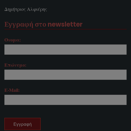
Δημήτριος Αλφιέρης
Εγγραφή στο newsletter
Όνομα:
Επώνυμο:
E-Mail: