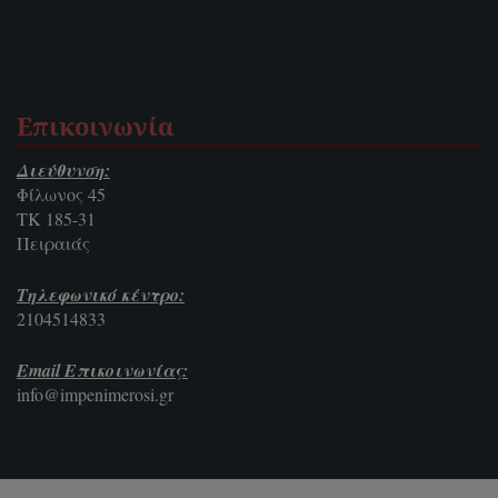
Επικοινωνία
Διεύθυνση:
Φίλωνος 45
ΤΚ 185-31
Πειραιάς
Τηλεφωνικό κέντρο:
2104514833
Email Επικοινωνίας:
info@impenimerosi.gr