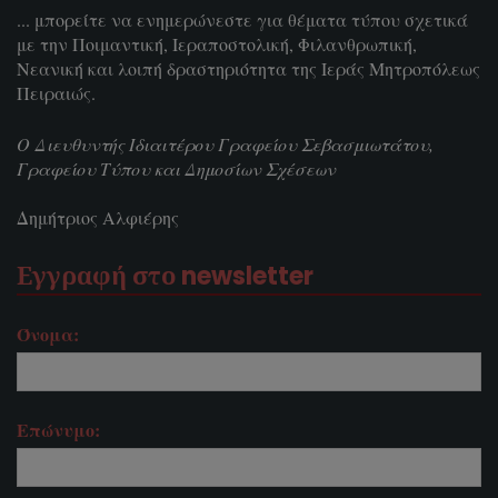
... μπορείτε να ενημερώνεστε για θέματα τύπου σχετικά
με την Ποιμαντική, Ιεραποστολική, Φιλανθρωπική,
Νεανική και λοιπή δραστηριότητα της Ιεράς Μητροπόλεως
Πειραιώς.
Ο Διευθυντής Ιδιαιτέρου Γραφείου Σεβασμιωτάτου,
Γραφείου Τύπου και Δημοσίων Σχέσεων
Δημήτριος Αλφιέρης
Εγγραφή στο newsletter
Όνομα:
Επώνυμο: