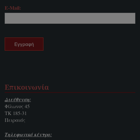
E-Mail:
Επικοινωνία
Διεύθυνση:
Φίλωνος 45
ΤΚ 185-31
Πειραιάς
Τηλεφωνικό κέντρο: