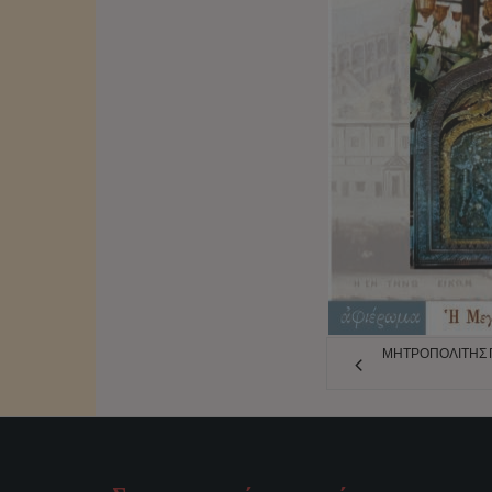
ΜΗΤΡΟΠΟΛΊΤΗΣ ΠΕ