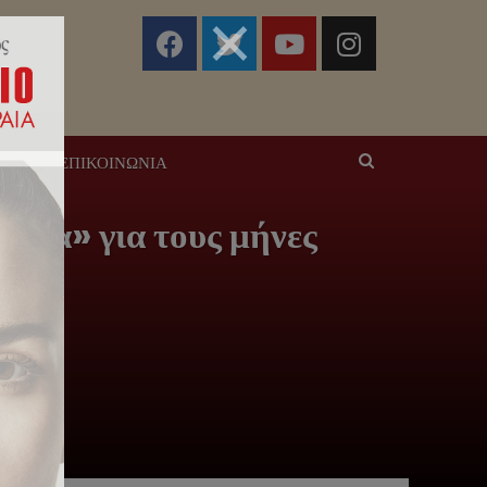
ΣΕΙΣ
ΕΠΙΚΟΙΝΩΝΊΑ
ησία» για τους μήνες