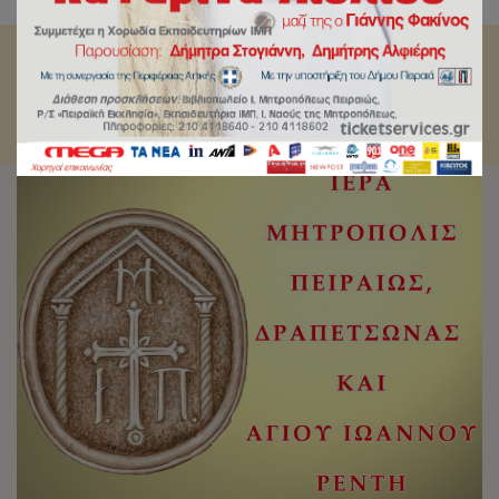
ΑΓΓΕΛΑΚΟΠΟΛΟΥ»