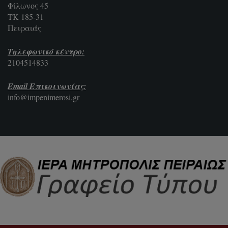
Φίλωνος 45
ΤΚ 185-31
Πειραιάς
Τηλεφωνικό κέντρο:
2104514833
Email Επικοινωνίας:
info@impenimerosi.gr