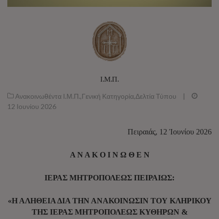
Ι.Μ.Π.
Ανακοινωθέντα Ι.Μ.Π.
,
Γενική Κατηγορία
,
Δελτία Τύπου
|
12 Ιουνίου 2026
Πειραιάς, 12 Ἰουνίου 2026
Α Ν Α Κ Ο Ι Ν Ω Θ Ε Ν
ΙΕΡΑΣ ΜΗΤΡΟΠΟΛΕΩΣ ΠΕΙΡΑΙΩΣ:
«Η ΑΛΗΘΕΙΑ ΔΙΑ ΤΗΝ ΑΝΑΚΟΙΝΩΣΙΝ ΤΟΥ ΚΛΗΡΙΚΟΥ
ΤΗΣ ΙΕΡΑΣ ΜΗΤΡΟΠΟΛΕΩΣ ΚΥΘΗΡΩΝ &