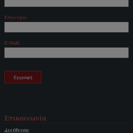
Επώνυμο:
E-Mail:
Επικοινωνία
Διεύθυνση: