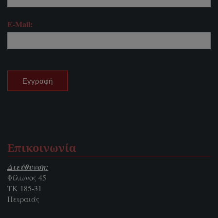
E-Mail:
Επικοινωνία
Διεύθυνση:
Φίλωνος 45
ΤΚ 185-31
Πειραιάς