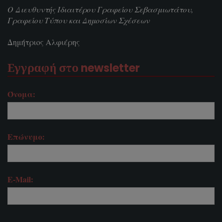
Ο Διευθυντής Ιδιαιτέρου Γραφείου Σεβασμιωτάτου,
Γραφείου Τύπου και Δημοσίων Σχέσεων
Δημήτριος Αλφιέρης
Εγγραφή στο newsletter
Όνομα:
Επώνυμο:
E-Mail: