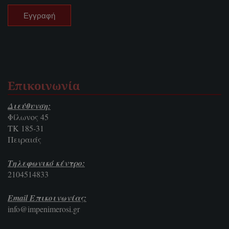
Επικοινωνία
Διεύθυνση:
Φίλωνος 45
ΤΚ 185-31
Πειραιάς
Τηλεφωνικό κέντρο:
2104514833
Email Επικοινωνίας:
info@impenimerosi.gr