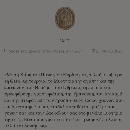
Ι.Μ.Π.
Slideshow
,
Δελτία Τύπου
,
Λατρευτική Ζωή
|
23 Μαΐου 2026
«Με τη Χάρη του Παναγίου Κυρίου μας, τελούμε σήμερα
τη Θεία Λειτουργία, το Μυστήριο της αγάπης και της
κοινωνίας του Θεού με τον άνθρωπο, την οποία και
προσφέρουμε για τη φώτιση, την έμπνευση, τον αγιασμό
και την στεφάνωση των προσπαθειών τόσων χρόνων που,
εσείς αγαπημένα μας παιδιά, καταθέτετε μαζί με τους
γονείς σας και τους δασκάλους σας στο μεγάλο μυστήριο
της ζωής. Είναι πραγματικά μία ώρα προσμονής, ελπίδος
αλλά και δυνάμεως».