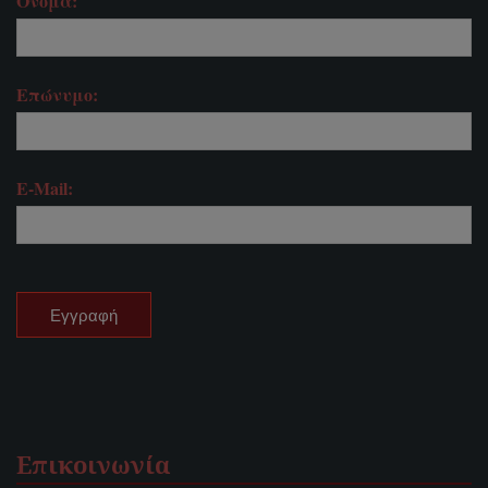
Όνομα:
Επώνυμο:
E-Mail:
Επικοινωνία