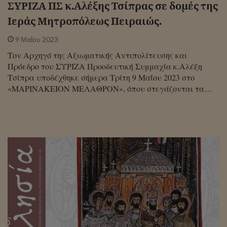
ΣΥΡΙΖΑ ΠΣ κ.Αλέξης Τσίπρας σε δομές της
Ιεράς Μητροπόλεως Πειραιώς.
9 Μαΐου 2023
Τον Αρχηγό της Αξιωματικής Αντιπολίτευσης και
Πρόεδρο του ΣΥΡΙΖΑ Προοδευτική Συμμαχία κ.Αλέξη
Τσίπρα υποδέχθηκε σήμερα Τρίτη 9 Μαΐου 2023 στο
«ΜΑΡΙΝΑΚΕΙΟΝ ΜΕΛΑΘΡΟΝ», όπου στεγάζονται τα…