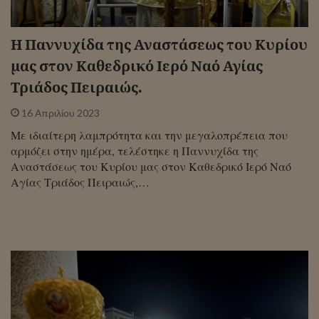
Η Παννυχίδα της Αναστάσεως του Κυρίου
μας στον Καθεδρικό Ιερό Ναό Αγίας
Τριάδος Πειραιώς.
16 Απριλίου 2023
Με ιδιαίτερη λαμπρότητα και την μεγαλοπρέπεια που
αρμόζει στην ημέρα, τελέστηκε η Παννυχίδα της
Αναστάσεως του Κυρίου μας στον Καθεδρικό Ιερό Ναό
Αγίας Τριάδος Πειραιώς,…