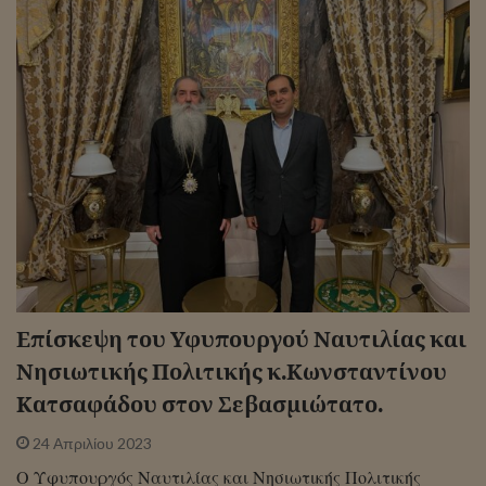
Επίσκεψη του Υφυπουργού Ναυτιλίας και
Νησιωτικής Πολιτικής κ.Κωνσταντίνου
Κατσαφάδου στον Σεβασμιώτατο.
24 Απριλίου 2023
Ο Υφυπουργός Ναυτιλίας και Νησιωτικής Πολιτικής