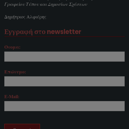
Γραφείου Τύπου και Δημοσίων Σχέσεων
Δημήτριος Αλφιέρης
Εγγραφή στο newsletter
Όνομα:
Επώνυμο:
E-Mail: