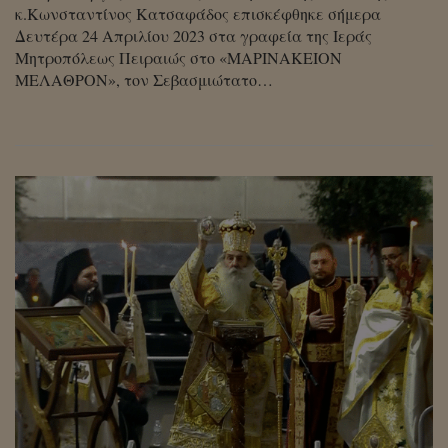
κ.Κωνσταντίνος Κατσαφάδος επισκέφθηκε σήμερα
Δευτέρα 24 Απριλίου 2023 στα γραφεία της Ιεράς
Μητροπόλεως Πειραιώς στο «ΜΑΡΙΝΑΚΕΙΟΝ
ΜΕΛΑΘΡΟΝ», τον Σεβασμιώτατο…