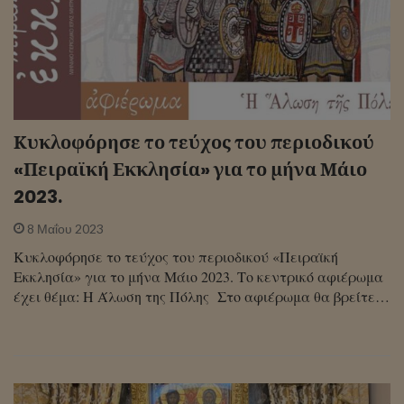
Κυκλοφόρησε το τεύχος του περιοδικού
«Πειραϊκή Εκκλησία» για το μήνα Μάιο
2023.
8 Μαΐου 2023
Κυκλοφόρησε το τεύχος του περιοδικού «Πειραϊκή
Εκκλησία» για το μήνα Μάιο 2023. Το κεντρικό αφιέρωμα
έχει θέμα: Η Άλωση της Πόλης Στο αφιέρωμα θα βρείτε…