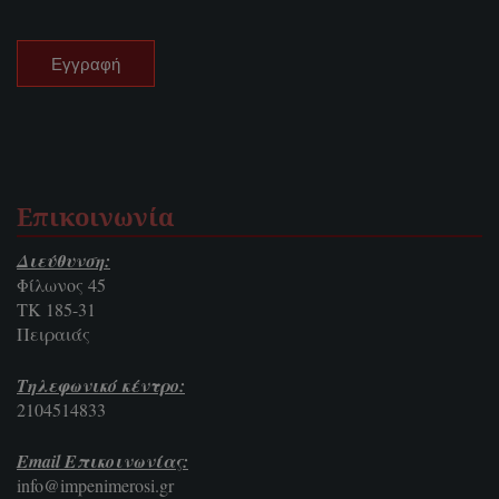
Επικοινωνία
Διεύθυνση:
Φίλωνος 45
ΤΚ 185-31
Πειραιάς
Τηλεφωνικό κέντρο:
2104514833
Email Επικοινωνίας:
info@impenimerosi.gr