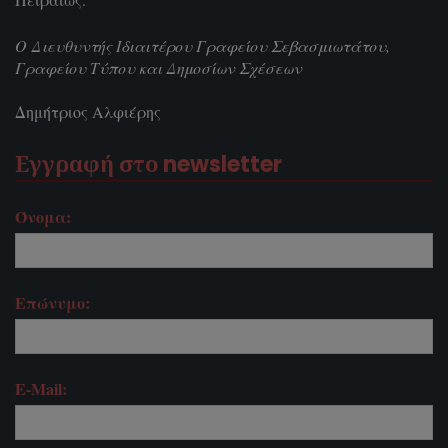
Ο Διευθυντής Ιδιαιτέρου Γραφείου Σεβασμιωτάτου,
Γραφείου Τύπου και Δημοσίων Σχέσεων
Δημήτριος Αλφιέρης
Εγγραφή στο newsletter
Όνομα:
Επώνυμο:
E-Mail: