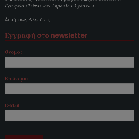
Γραφείου Τύπου και Δημοσίων Σχέσεων
Δημήτριος Αλφιέρης
Εγγραφή στο newsletter
Όνομα:
Επώνυμο:
E-Mail: