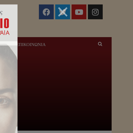
ΣΕΙΣ
ΕΠΙΚΟΙΝΩΝΊΑ