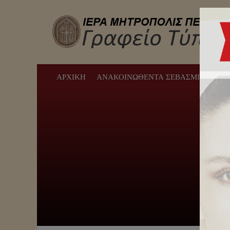
ΑΡΧΙΚΉ
ΑΝΑΚΟΙΝΩΘΈΝΤΑ ΣΕΒΑΣΜΙΩΤΆΤΟΥ