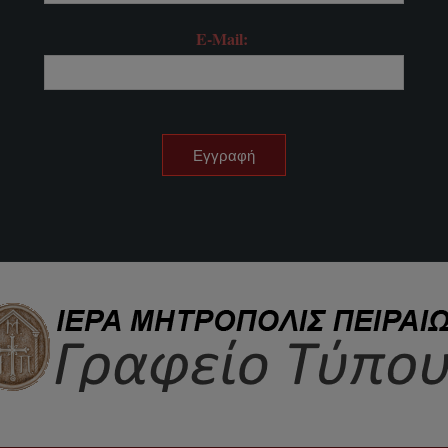
E-Mail: