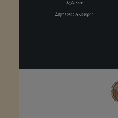
Σχέσεων
Δημήτριος Αλφιέρης