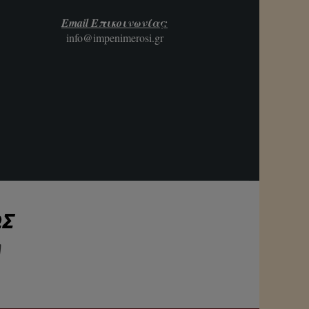
Email Επικοινωνίας:
info@impenimerosi.gr